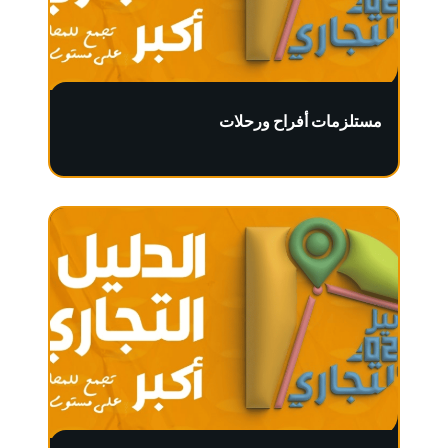
مستلزمات أفراح ورحلات