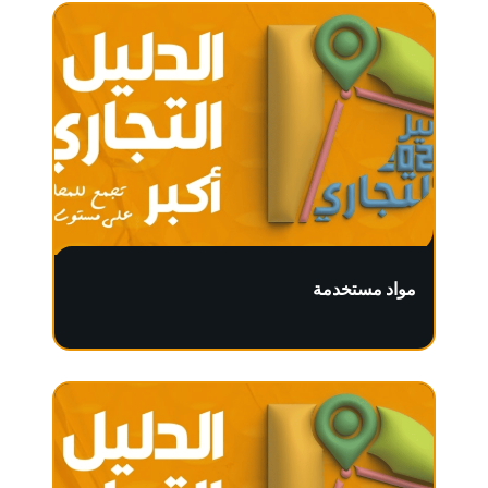
مواد مستخدمة