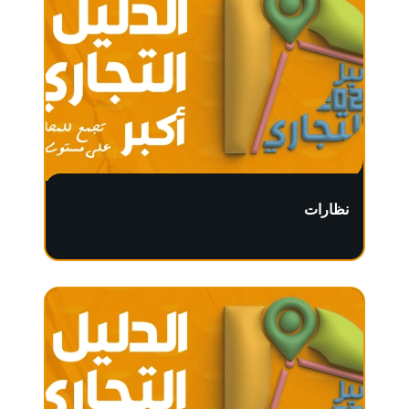
نظارات