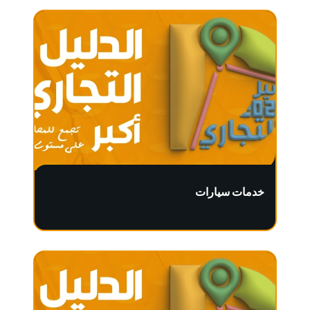
خدمات سيارات