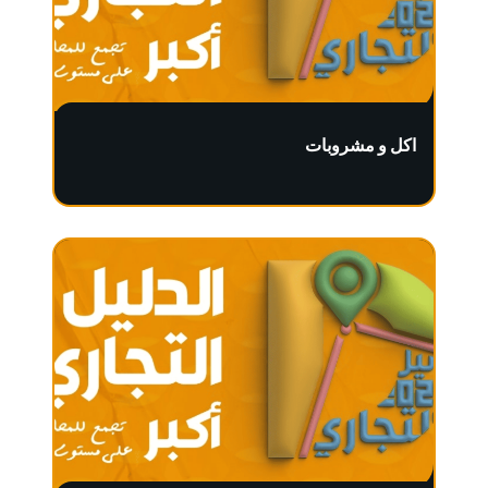
اكل و مشروبات