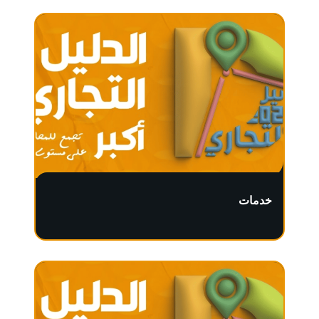
خدمات