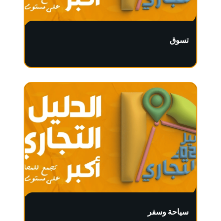
تسوق
سياحة وسفر