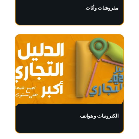
مفروشات وأثاث
الكترونيات و هواتف