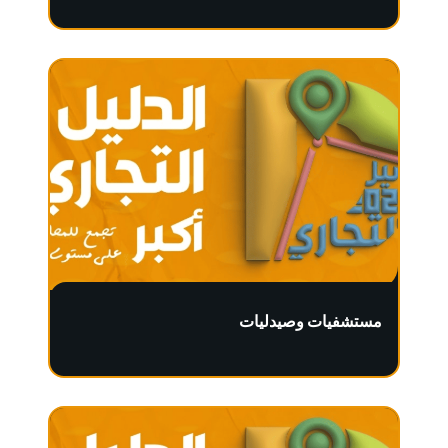
مستشفيات وصيدليات