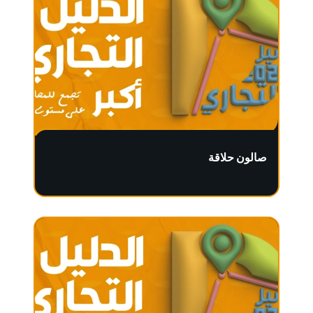
صالون حلاقة