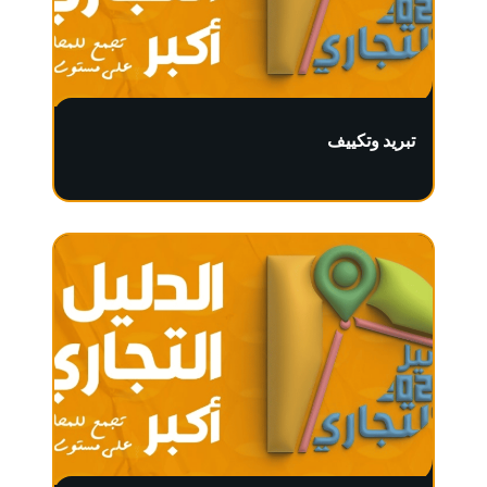
تبريد وتكييف