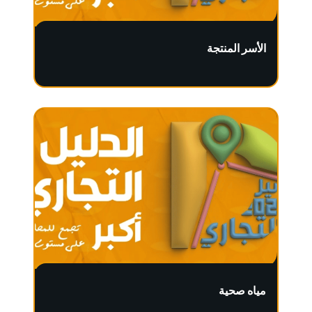
الأسر المنتجة
مياه صحية