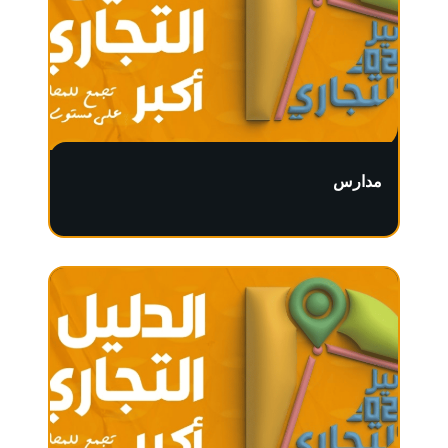
مدارس