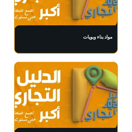
مواد بناء وبويات