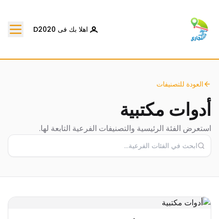
اهلا بك فى D2020
العودة للتصنيفات
أدوات مكتبية
استعرض الفئة الرئيسية والتصنيفات الفرعية التابعة لها.