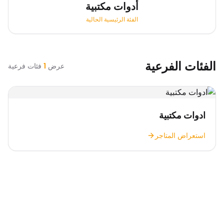
أدوات مكتبية
الفئة الرئيسية الحالية
الفئات الفرعية
عرض
1
فئات فرعية
ادوات مكتبية
استعراض المتاجر