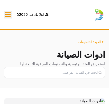
اهلا بك فى D2020
العودة للتصنيفات
ادوات الصيانة
استعرض الفئة الرئيسية والتصنيفات الفرعية التابعة لها.