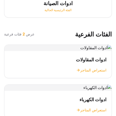
ادوات الصيانة
الفئة الرئيسية الحالية
الفئات الفرعية
عرض
2
فئات فرعية
ادوات المقاولات
استعراض المتاجر
ادوات الكهرباء
استعراض المتاجر