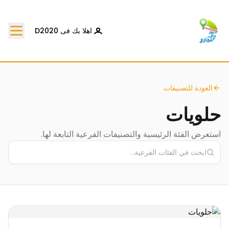
اهلا بك فى D2020
العودة للتصنيفات
حلويات
استعرض الفئة الرئيسية والتصنيفات الفرعية التابعة لها.