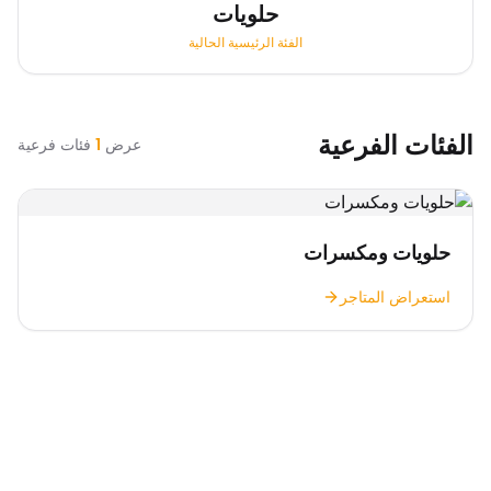
حلويات
الفئة الرئيسية الحالية
الفئات الفرعية
عرض
1
فئات فرعية
حلويات ومكسرات
استعراض المتاجر