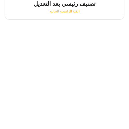
تصنيف رئيسي بعد التعديل
الفئة الرئيسية الحالية