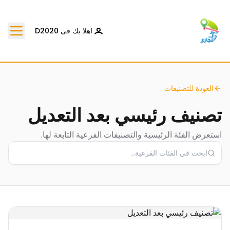
اهلا بك فى D2020
العودة للتصنيفات
تصنيف رئيسي بعد التعديل
استعرض الفئة الرئيسية والتصنيفات الفرعية التابعة لها.