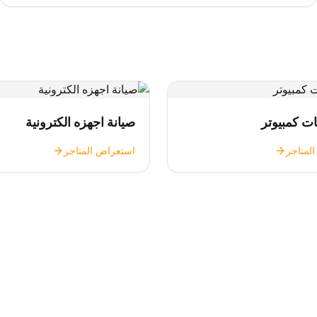
ت كمبيوتر
صيانة اجهزه الكترونية
لمتاجر
استعراض المتاجر