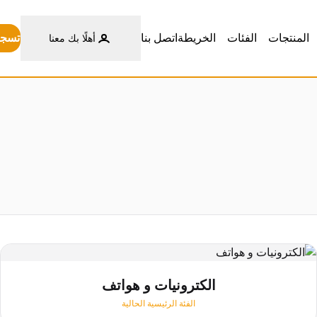
تسجي
المنتجات
الفئات
الخريطة
اتصل بنا
أهلًا بك معنا
الكترونيات و هواتف
الفئة الرئيسية الحالية