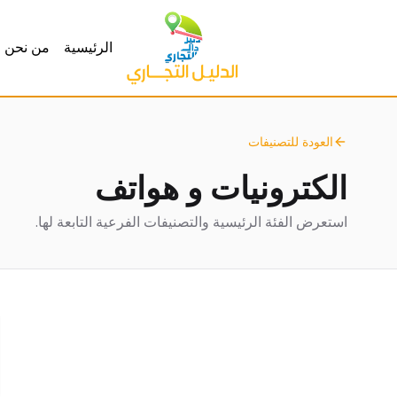
الرئيسية
من نحن
العودة للتصنيفات
الكترونيات و هواتف
استعرض الفئة الرئيسية والتصنيفات الفرعية التابعة لها.