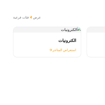
عرض
4
فئات فرعية
الكترونيات
استعراض المتاجر