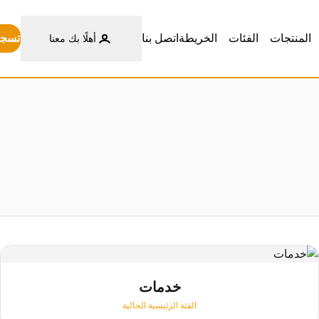
تسجي
المنتجات
الفئات
الخريطة
اتصل بنا
أهلًا بك معنا
خدمات
الفئة الرئيسية الحالية