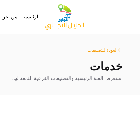
الرئيسية
من نحن
العودة للتصنيفات
خدمات
استعرض الفئة الرئيسية والتصنيفات الفرعية التابعة لها.