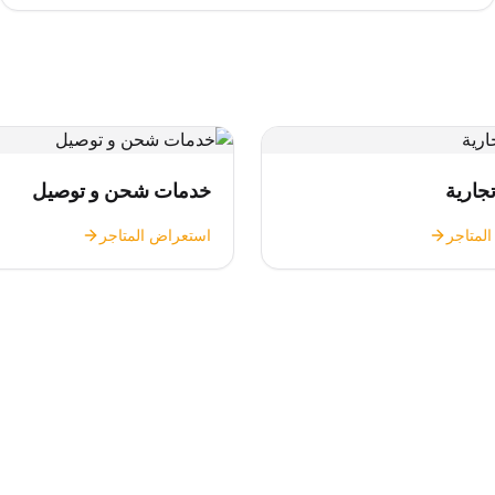
جارية
خدمات شحن و توصيل
لمتاجر
استعراض المتاجر