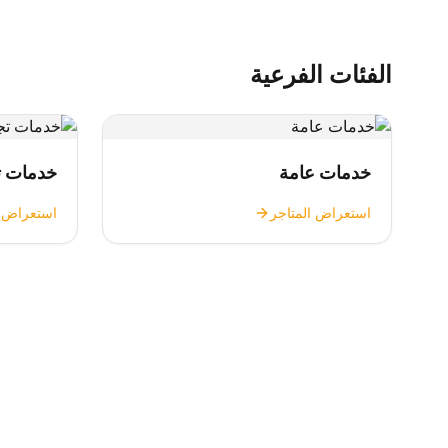
الفئات الفرعية
خدمات عامة
خدمات ت
استعراض المتاجر
استعراض ا