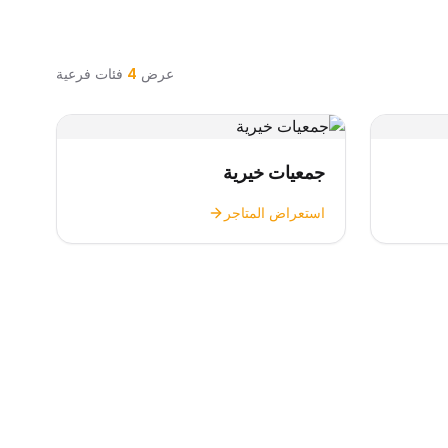
عرض
4
فئات فرعية
جمعيات خيرية
استعراض المتاجر