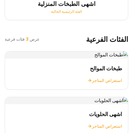
اشهى الطبخات المنزلية
الفئة الرئيسية الحالية
الفئات الفرعية
عرض
3
فئات فرعية
طبخات الموالح
استعراض المتاجر
اشهى الحلويات
استعراض المتاجر