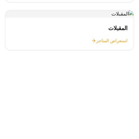
المقبلات
استعراض المتاجر