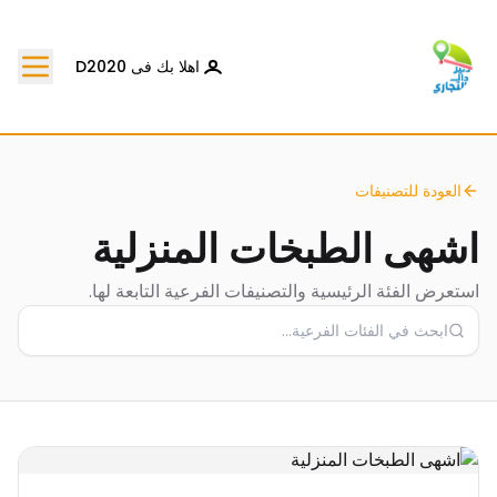
اهلا بك فى D2020
العودة للتصنيفات
اشهى الطبخات المنزلية
استعرض الفئة الرئيسية والتصنيفات الفرعية التابعة لها.