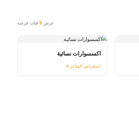
عرض
5
فئات فرعية
اكسسوارات نسائية
استعراض المتاجر