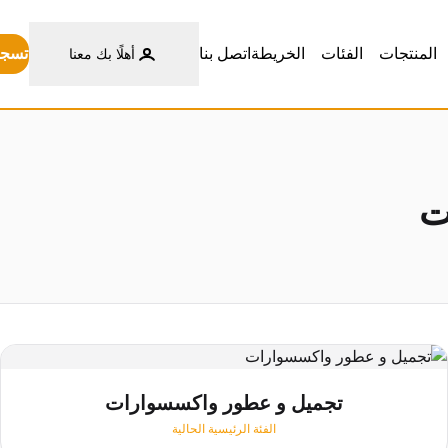
تسجي
المنتجات
الفئات
الخريطة
اتصل بنا
أهلًا بك معنا
ت
تجميل و عطور واكسسوارات
الفئة الرئيسية الحالية