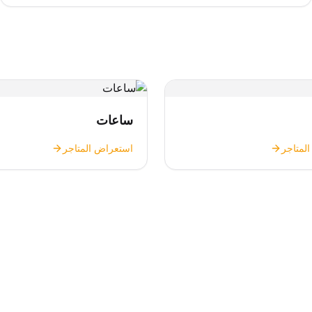
ساعات
لمتاجر
استعراض المتاجر