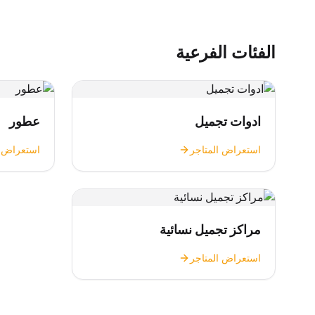
الفئات الفرعية
ادوات تجميل
عطور
استعراض المتاجر
استعراض ا
مراكز تجميل نسائية
استعراض المتاجر