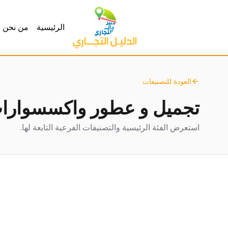
الرئيسية
من نحن
العودة للتصنيفات
تجميل و عطور واكسسوارا
استعرض الفئة الرئيسية والتصنيفات الفرعية التابعة لها.