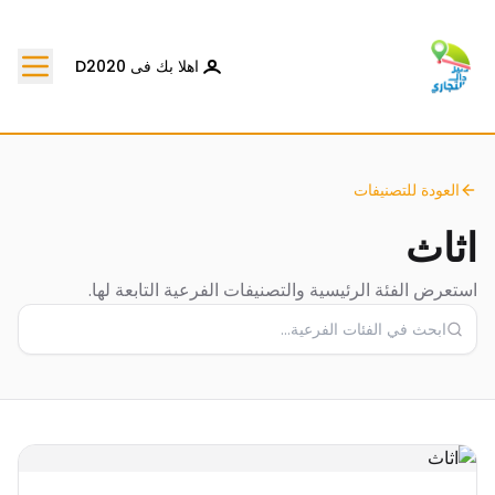
اهلا بك فى D2020
العودة للتصنيفات
اثاث
استعرض الفئة الرئيسية والتصنيفات الفرعية التابعة لها.