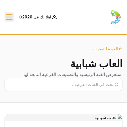
اهلا بك فى D2020
العودة للتصنيفات
العاب شبابية
استعرض الفئة الرئيسية والتصنيفات الفرعية التابعة لها.