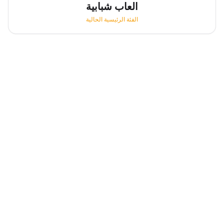
العاب شبابية
الفئة الرئيسية الحالية