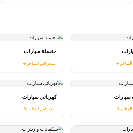
ارات
مغسلة سيارات
لمتاجر
استعراض المتاجر
 سيارات
كهربائي سيارات
لمتاجر
استعراض المتاجر