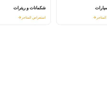
سيارات
شكمانات و ريترات
لمتاجر
استعراض المتاجر