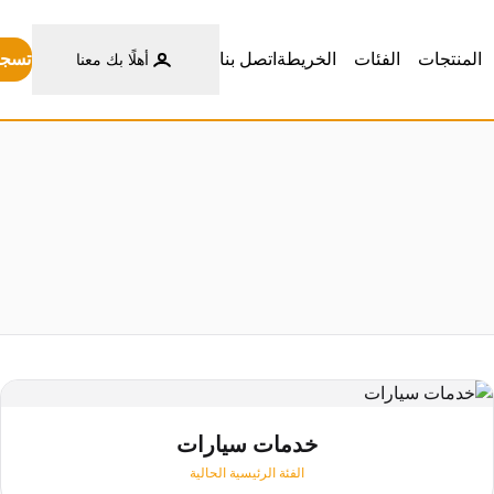
تسجي
المنتجات
الفئات
الخريطة
اتصل بنا
أهلًا بك معنا
خدمات سيارات
الفئة الرئيسية الحالية