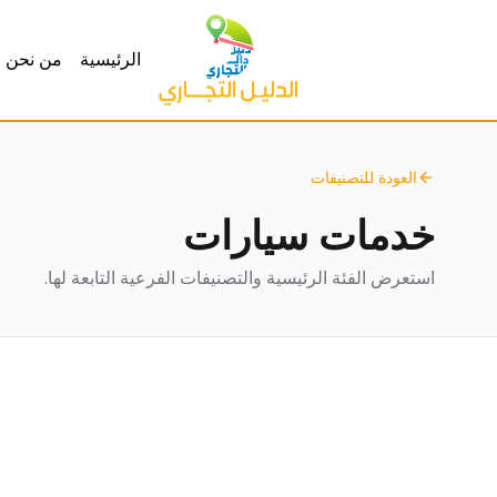
الرئيسية
من نحن
العودة للتصنيفات
خدمات سيارات
استعرض الفئة الرئيسية والتصنيفات الفرعية التابعة لها.