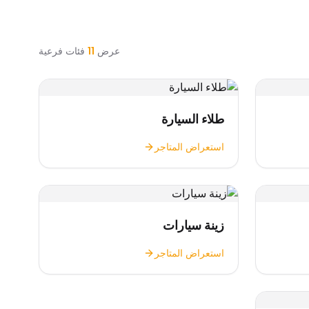
عرض
11
فئات فرعية
طلاء السيارة
استعراض المتاجر
زينة سيارات
استعراض المتاجر