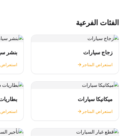
الفئات الفرعية
زجاج سيارات
بنشر سي
استعراض المتاجر
استعراض ا
ميكانيكا سيارات
بطاريات
استعراض المتاجر
استعراض ا