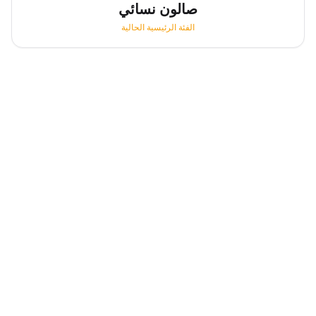
صالون نسائي
الفئة الرئيسية الحالية