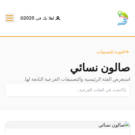
اهلا بك فى D2020
العودة للتصنيفات
صالون نسائي
استعرض الفئة الرئيسية والتصنيفات الفرعية التابعة لها.