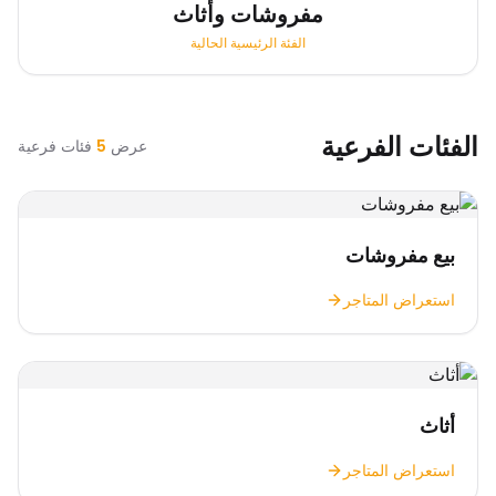
مفروشات وأثاث
الفئة الرئيسية الحالية
الفئات الفرعية
عرض
5
فئات فرعية
بيع مفروشات
استعراض المتاجر
أثاث
استعراض المتاجر