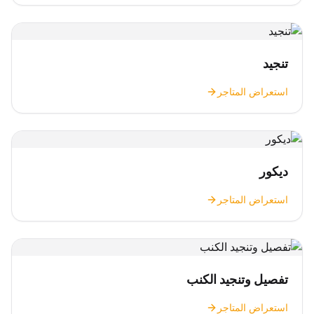
تنجيد
استعراض المتاجر
ديكور
استعراض المتاجر
تفصيل وتنجيد الكنب
استعراض المتاجر