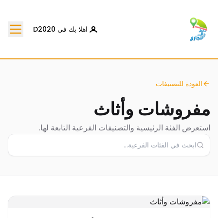
اهلا بك فى D2020
العودة للتصنيفات
مفروشات وأثاث
استعرض الفئة الرئيسية والتصنيفات الفرعية التابعة لها.