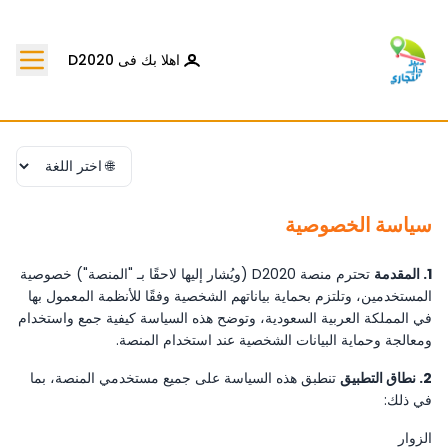
اهلا بك فى D2020
سياسة الخصوصية
1. المقدمة
تحترم منصة D2020 (ويُشار إليها لاحقًا بـ "المنصة") خصوصية
المستخدمين، وتلتزم بحماية بياناتهم الشخصية وفقًا للأنظمة المعمول بها
في المملكة العربية السعودية، وتوضح هذه السياسة كيفية جمع واستخدام
ومعالجة وحماية البيانات الشخصية عند استخدام المنصة.
2. نطاق التطبيق
تنطبق هذه السياسة على جميع مستخدمي المنصة، بما
في ذلك:
الزوار