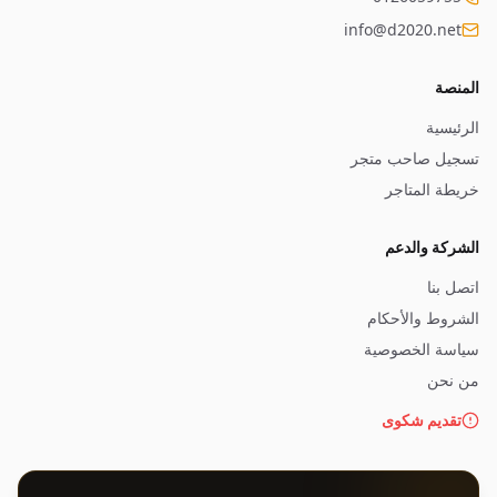
info@d2020.net
المنصة
الرئيسية
تسجيل صاحب متجر
خريطة المتاجر
الشركة والدعم
اتصل بنا
الشروط والأحكام
سياسة الخصوصية
من نحن
تقديم شكوى