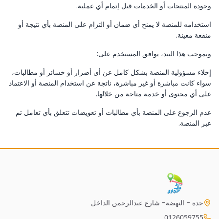
وجودة المنتجات أو الخدمات قبل إتمام أي عملية.
استخدامه للمنصة لا يمنح أي ضمان أو التزام على المنصة بأي نتيجة أو
منفعة معينة.
وبموجب هذا البند، يوافق المستخدم على:
إخلاء مسؤولية المنصة بشكل كامل عن أي أضرار أو خسائر أو مطالبات،
سواء كانت مباشرة أو غير مباشرة، ناتجة عن استخدام المنصة أو الاعتماد
على أي محتوى أو خدمة متاحة من خلالها.
عدم الرجوع على المنصة بأي مطالبات أو تعويضات تتعلق بأي تعامل تم
عبر المنصة.
جدة - النهضة- شارع عبدالرحمن الداخل
0126059755