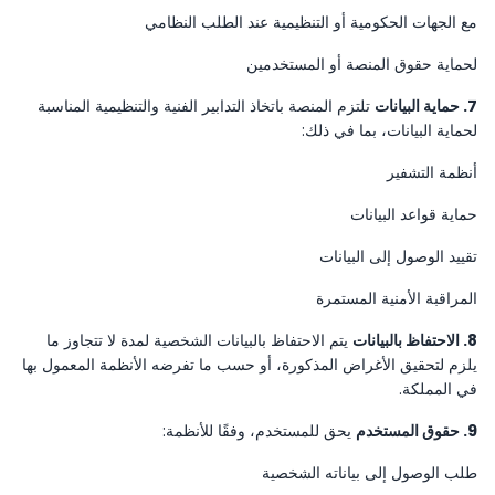
مع الجهات الحكومية أو التنظيمية عند الطلب النظامي
لحماية حقوق المنصة أو المستخدمين
7. حماية البيانات
تلتزم المنصة باتخاذ التدابير الفنية والتنظيمية المناسبة
لحماية البيانات، بما في ذلك:
أنظمة التشفير
حماية قواعد البيانات
تقييد الوصول إلى البيانات
المراقبة الأمنية المستمرة
8. الاحتفاظ بالبيانات
يتم الاحتفاظ بالبيانات الشخصية لمدة لا تتجاوز ما
يلزم لتحقيق الأغراض المذكورة، أو حسب ما تفرضه الأنظمة المعمول بها
في المملكة.
9. حقوق المستخدم
يحق للمستخدم، وفقًا للأنظمة:
طلب الوصول إلى بياناته الشخصية