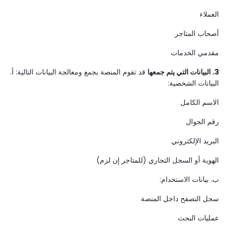
العملاء
أصحاب المتاجر
مقدمي الخدمات
3. البيانات التي يتم جمعها
قد تقوم المنصة بجمع ومعالجة البيانات التالية: أ.
البيانات الشخصية:
الاسم الكامل
رقم الجوال
البريد الإلكتروني
الهوية أو السجل التجاري (للمتاجر إن لزم)
ب. بيانات الاستخدام:
سجل التصفح داخل المنصة
عمليات البحث