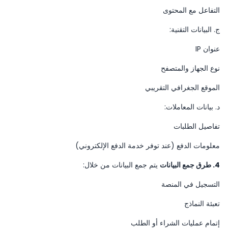
التفاعل مع المحتوى
ج. البيانات التقنية:
عنوان IP
نوع الجهاز والمتصفح
الموقع الجغرافي التقريبي
د. بيانات المعاملات:
تفاصيل الطلبات
معلومات الدفع (عند توفر خدمة الدفع الإلكتروني)
4. طرق جمع البيانات
يتم جمع البيانات من خلال:
التسجيل في المنصة
تعبئة النماذج
إتمام عمليات الشراء أو الطلب