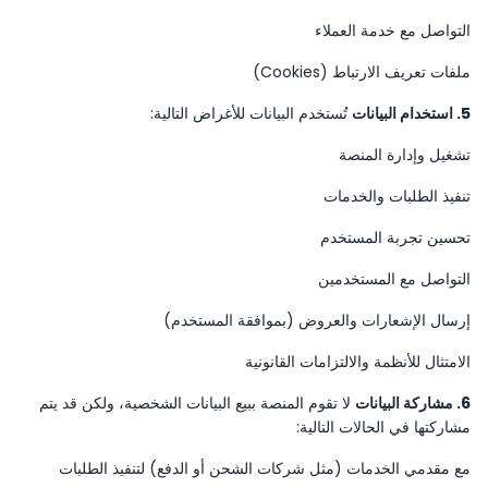
التواصل مع خدمة العملاء
ملفات تعريف الارتباط (Cookies)
5. استخدام البيانات
تُستخدم البيانات للأغراض التالية:
تشغيل وإدارة المنصة
تنفيذ الطلبات والخدمات
تحسين تجربة المستخدم
التواصل مع المستخدمين
إرسال الإشعارات والعروض (بموافقة المستخدم)
الامتثال للأنظمة والالتزامات القانونية
6. مشاركة البيانات
لا تقوم المنصة ببيع البيانات الشخصية، ولكن قد يتم
مشاركتها في الحالات التالية:
مع مقدمي الخدمات (مثل شركات الشحن أو الدفع) لتنفيذ الطلبات