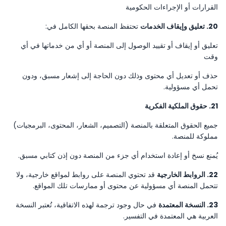
القرارات أو الإجراءات الحكومية
20. تعليق وإيقاف الخدمات
تحتفظ المنصة بحقها الكامل في:
تعليق أو إيقاف أو تقييد الوصول إلى المنصة أو أي من خدماتها في أي
وقت
حذف أو تعديل أي محتوى وذلك دون الحاجة إلى إشعار مسبق، ودون
تحمل أي مسؤولية.
21. حقوق الملكية الفكرية
جميع الحقوق المتعلقة بالمنصة (التصميم، الشعار، المحتوى، البرمجيات)
مملوكة للمنصة.
يُمنع نسخ أو إعادة استخدام أي جزء من المنصة دون إذن كتابي مسبق.
22. الروابط الخارجية
قد تحتوي المنصة على روابط لمواقع خارجية، ولا
تتحمل المنصة أي مسؤولية عن محتوى أو ممارسات تلك المواقع.
23. النسخة المعتمدة
في حال وجود ترجمة لهذه الاتفاقية، تُعتبر النسخة
العربية هي المعتمدة في التفسير.