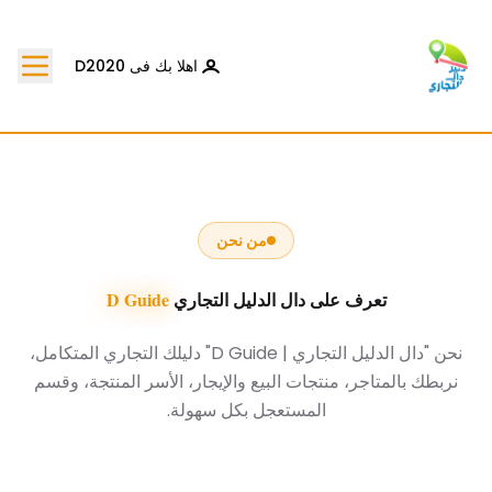
اهلا بك فى D2020
من نحن
تعرف على دال الدليل التجاري
D Guide
نحن "دال الدليل التجاري | D Guide" دليلك التجاري المتكامل،
نربطك بالمتاجر، منتجات البيع والإيجار، الأسر المنتجة، وقسم
المستعجل بكل سهولة.