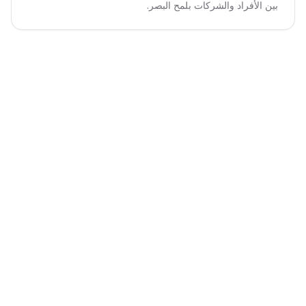
بين الأفراد والشركات بلمح البصر.