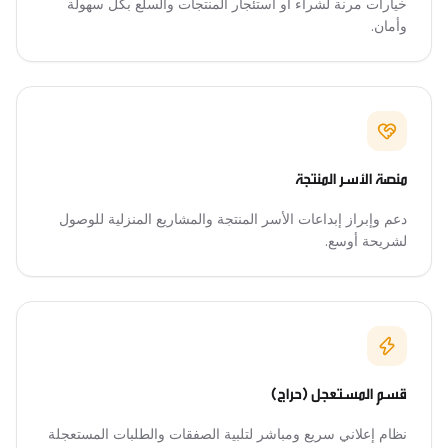
خيارات مرنة لشراء أو استئجار المنتجات والسلع بكل سهولة
وأمان.
منصة الأسر المنتجة
دعم وإبراز إبداعات الأسر المنتجة والمشاريع المنزلية للوصول
لشريحة أوسع.
قسم المستعجل (حراج)
نظام إعلاني سريع ومباشر لتلبية الصفقات والطلبات المستعجلة