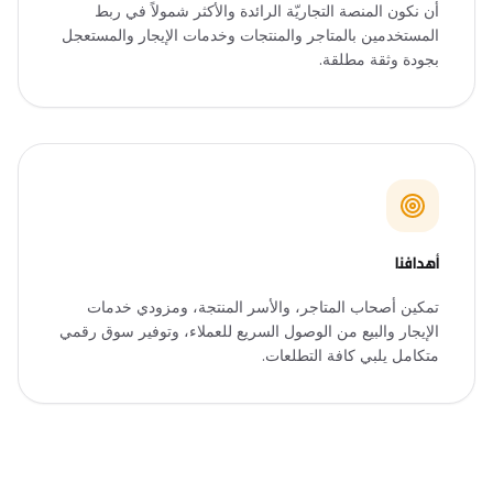
أن نكون المنصة التجاريّة الرائدة والأكثر شمولاً في ربط
المستخدمين بالمتاجر والمنتجات وخدمات الإيجار والمستعجل
بجودة وثقة مطلقة.
أهدافنا
تمكين أصحاب المتاجر، والأسر المنتجة، ومزودي خدمات
الإيجار والبيع من الوصول السريع للعملاء، وتوفير سوق رقمي
متكامل يلبي كافة التطلعات.