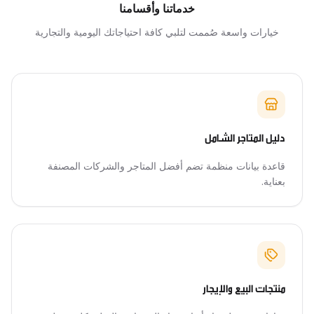
خدماتنا وأقسامنا
خيارات واسعة صُممت لتلبي كافة احتياجاتك اليومية والتجارية
دليل المتاجر الشامل
قاعدة بيانات منظمة تضم أفضل المتاجر والشركات المصنفة
بعناية.
منتجات البيع والإيجار