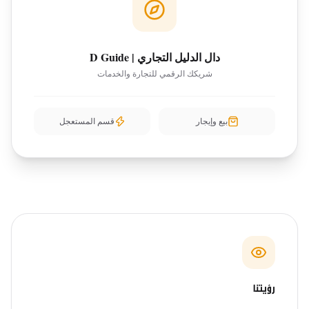
دال الدليل التجاري | D Guide
شريكك الرقمي للتجارة والخدمات
بيع وإيجار
قسم المستعجل
رؤيتنا