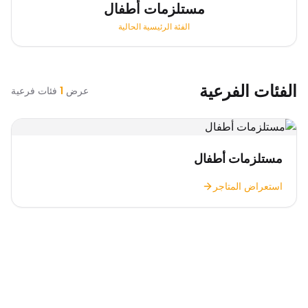
مستلزمات أطفال
الفئة الرئيسية الحالية
الفئات الفرعية
عرض
1
فئات فرعية
مستلزمات أطفال
استعراض المتاجر