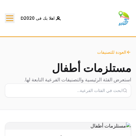
اهلا بك فى D2020
العودة للتصنيفات
مستلزمات أطفال
استعرض الفئة الرئيسية والتصنيفات الفرعية التابعة لها.