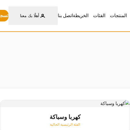
تسجي
المنتجات
الفئات
الخريطة
اتصل بنا
أهلًا بك معنا
كهربا وسباكة
الفئة الرئيسية الحالية