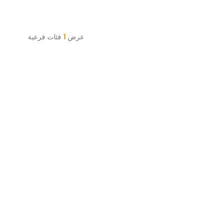
عرض
1
فئات فرعية