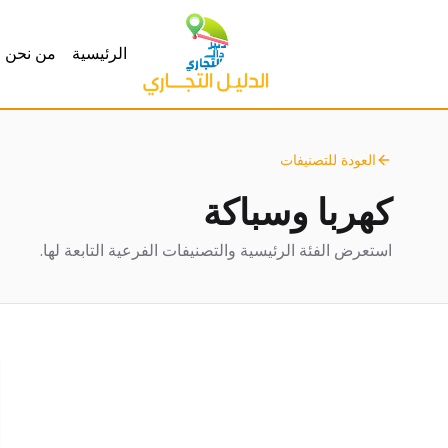
الرئيسية
من نحن
العودة للتصنيفات
كهربا وسباكة
استعرض الفئة الرئيسية والتصنيفات الفرعية التابعة لها.