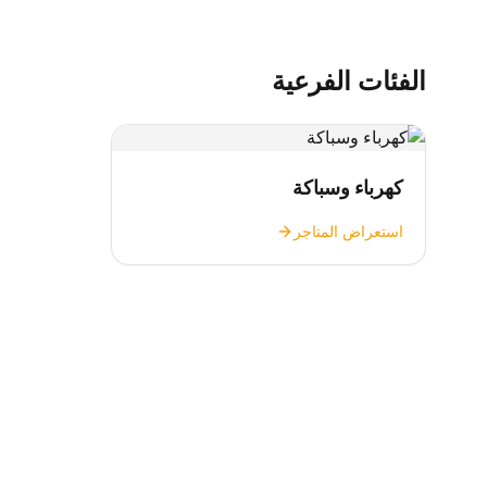
الفئات الفرعية
كهرباء وسباكة
استعراض المتاجر