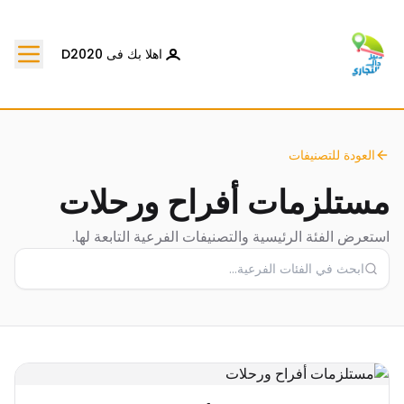
اهلا بك فى D2020
العودة للتصنيفات
مستلزمات أفراح ورحلات
استعرض الفئة الرئيسية والتصنيفات الفرعية التابعة لها.