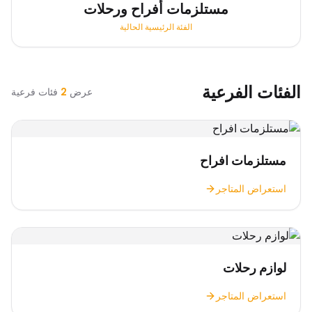
مستلزمات أفراح ورحلات
الفئة الرئيسية الحالية
الفئات الفرعية
عرض
2
فئات فرعية
مستلزمات افراح
استعراض المتاجر
لوازم رحلات
استعراض المتاجر