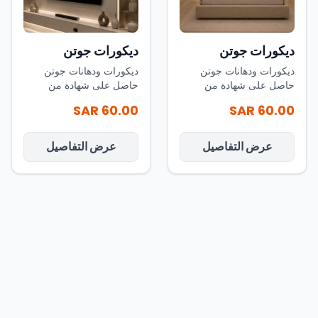
ديكورات جوتن
ديكورات جوتن
ديكورات ودهانات جوتن
ديكورات ودهانات جوتن
حاصل على شهادة من
حاصل على شهادة من
شركة بي بي شي للدهانات
شركة بي بي شي للدهانات
60.00 SAR
60.00 SAR
عام 2010
عام 2010
عرض التفاصيل
عرض التفاصيل