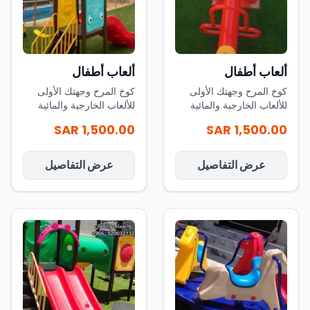
ألعاب أطفال
ألعاب أطفال
كوخ المرح وجهتك الأولى
كوخ المرح وجهتك الأولى
للألعاب الخارجية والمائية
للألعاب الخارجية والمائية
في المملكة
في المملكة
1,500.00 SAR
1,500.00 SAR
عرض التفاصيل
عرض التفاصيل