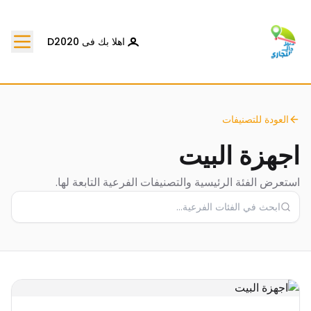
اهلا بك فى D2020
العودة للتصنيفات
اجهزة البيت
استعرض الفئة الرئيسية والتصنيفات الفرعية التابعة لها.