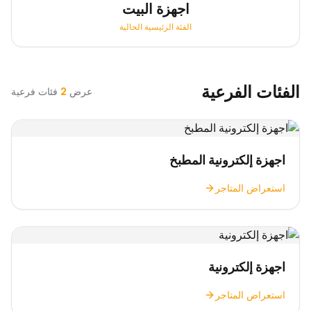
اجهزة البيت
الفئة الرئيسية الحالية
الفئات الفرعية
عرض
2
فئات فرعية
اجهزة إلكترونية المطبخ
استعراض المتاجر
اجهزة إلكترونية
استعراض المتاجر