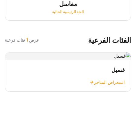
مغاسل
الفئة الرئيسية الحالية
الفئات الفرعية
عرض
1
فئات فرعية
غسيل
استعراض المتاجر