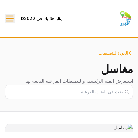
اهلا بك فى D2020
العودة للتصنيفات
مغاسل
استعرض الفئة الرئيسية والتصنيفات الفرعية التابعة لها.