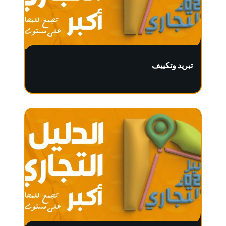
تبريد وتكييف