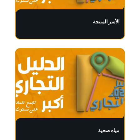
الأسر المنتجة
مياه صحية