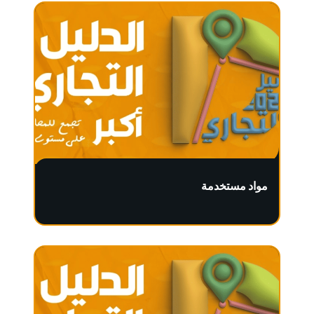
مواد مستخدمة