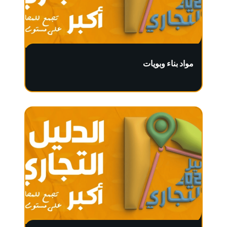
مواد بناء وبويات