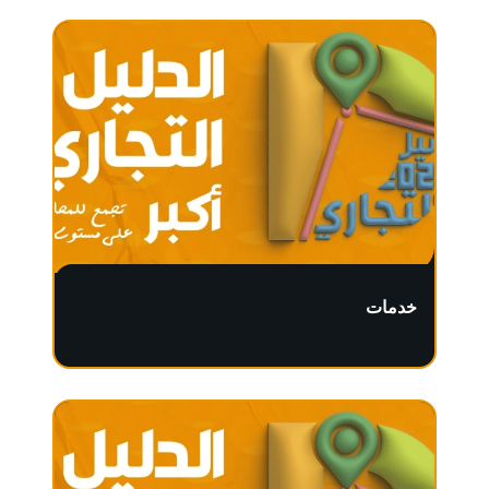
خدمات