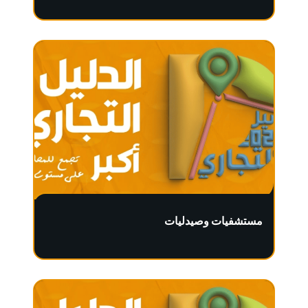
مستشفيات وصيدليات