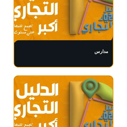
مدارس