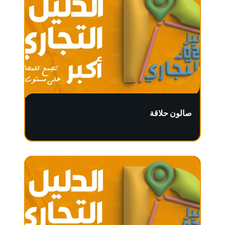
صالون حلاقة