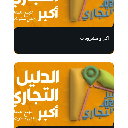
اكل و مشروبات