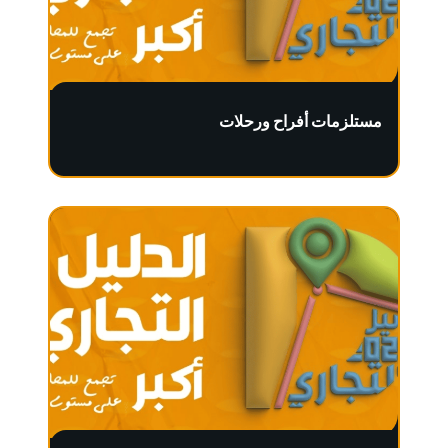
مستلزمات أفراح ورحلات