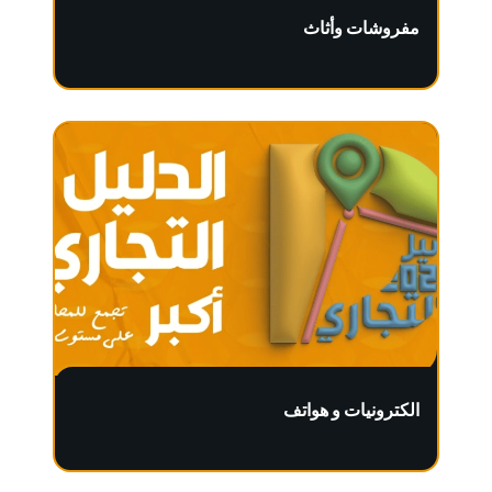
مفروشات وأثاث
الكترونيات و هواتف