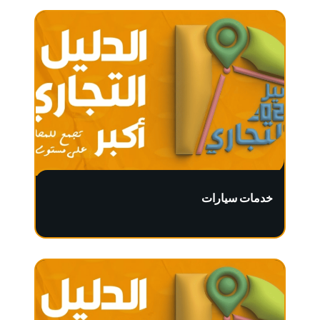
خدمات سيارات