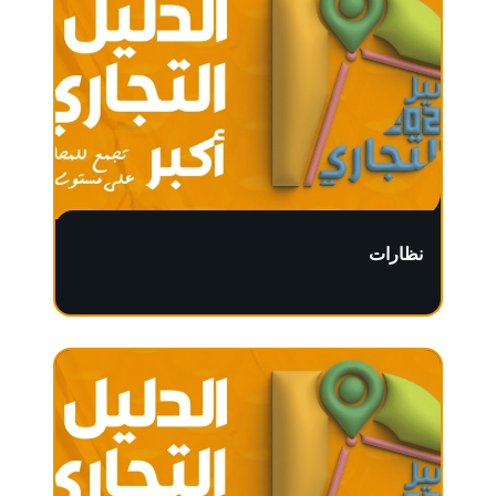
نظارات