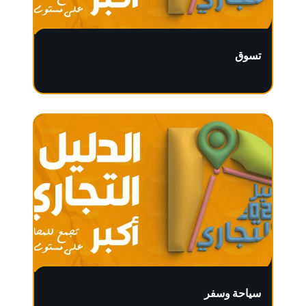
تسوق
سياحة وسفر