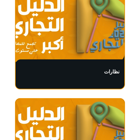
نظارات