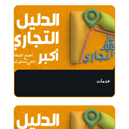
خدمات