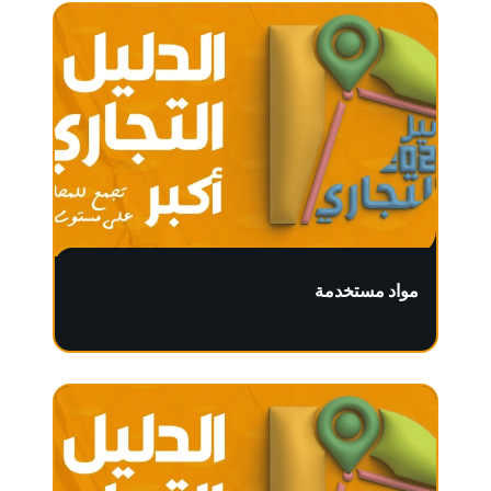
مواد مستخدمة