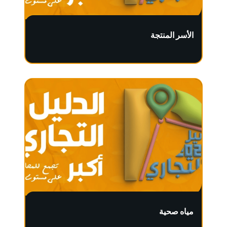
الأسر المنتجة
مياه صحية