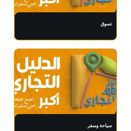
تسوق
سياحة وسفر