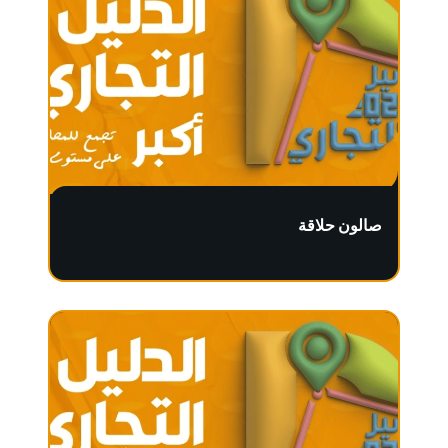
صالون حلاقة