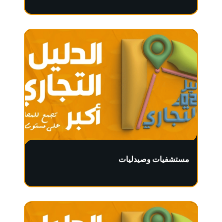
مستشفيات وصيدليات