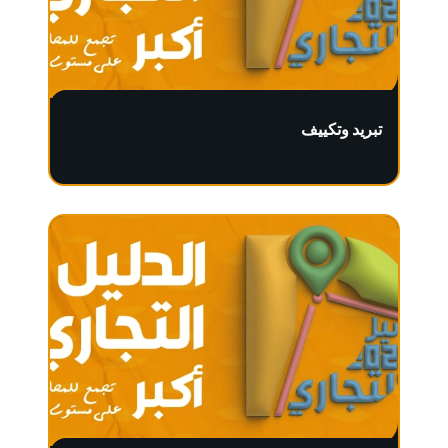
تبريد وتكييف