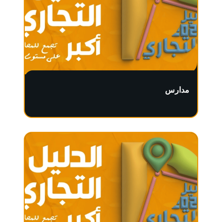
مدارس