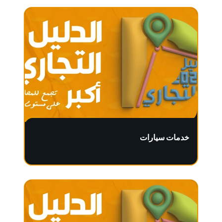
خدمات سيارات