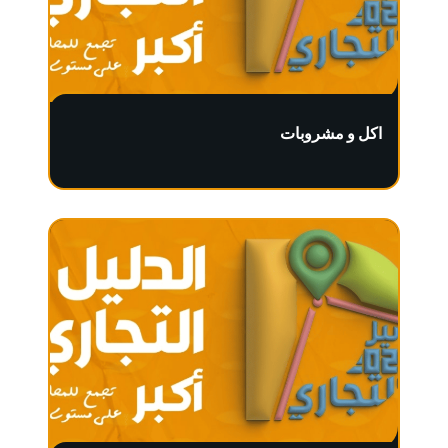
اكل و مشروبات