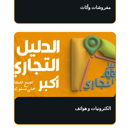
مفروشات وأثاث
الكترونيات و هواتف