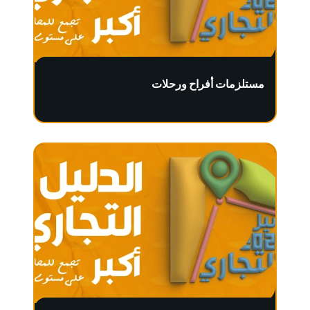
مستلزمات أفراح ورحلات