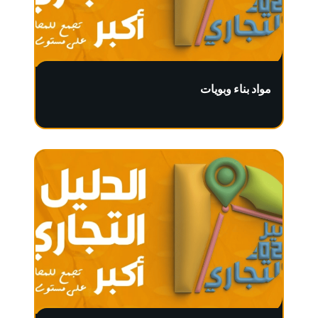
مواد بناء وبويات